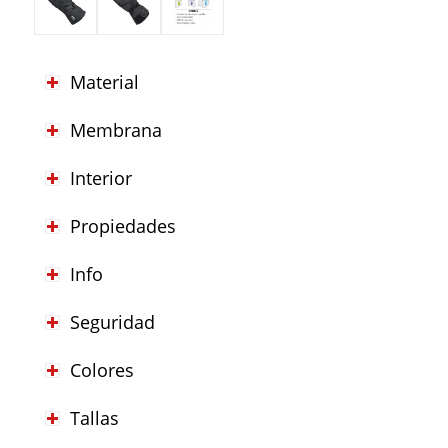
Material
Membrana
Interior
Propiedades
Info
Seguridad
Colores
Tallas