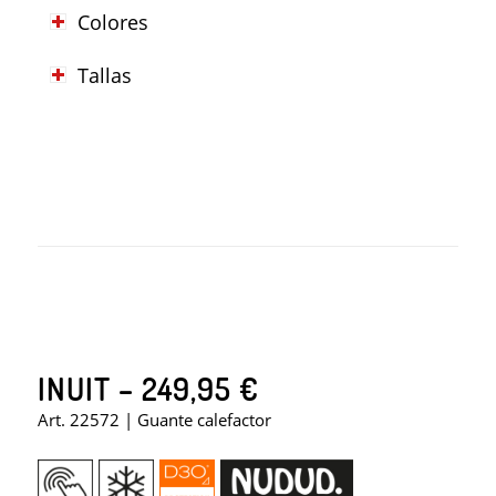
Colores
Tallas
INUIT – 249,95 €
Art. 22572 | Guante calefactor