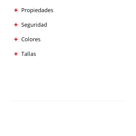
Propiedades
Seguridad
Colores
Tallas