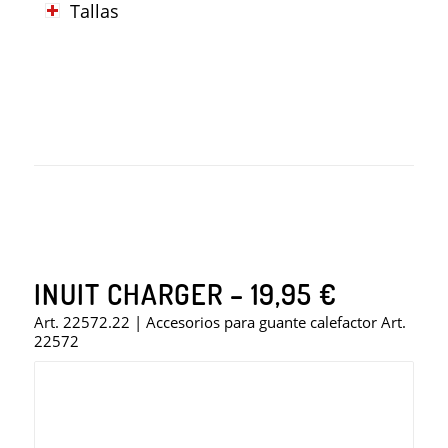
Tallas
INUIT CHARGER – 19,95 €
Art. 22572.22 | Accesorios para guante calefactor Art.
22572