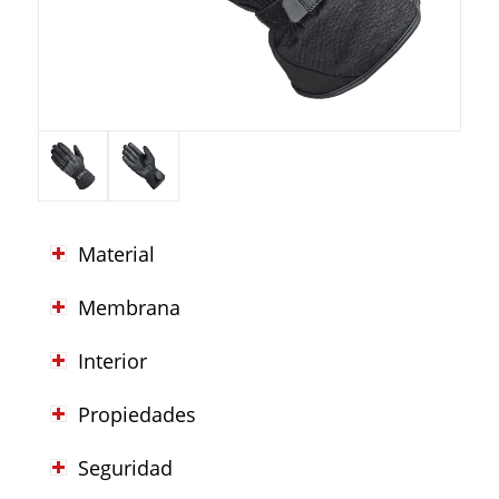
Material
Membrana
Interior
Propiedades
Seguridad