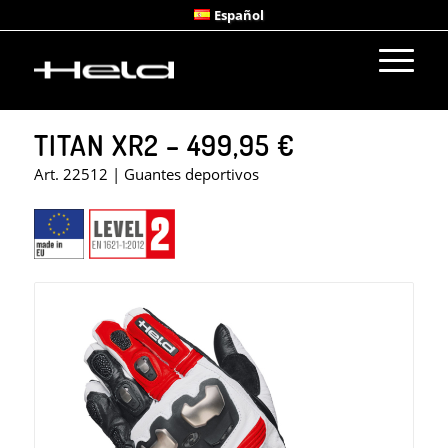
Español
GUANTES
TITAN XR2 – 499,95 €
Art. 22512 | Guantes deportivos