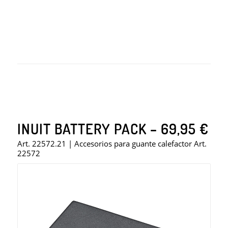
INUIT BATTERY PACK – 69,95 €
Art. 22572.21 | Accesorios para guante calefactor Art.
22572