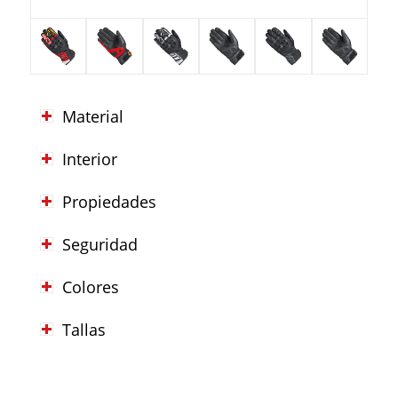
Material
Interior
Propiedades
Seguridad
Colores
Tallas