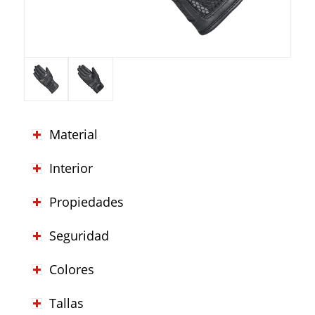
Material
Interior
Propiedades
Seguridad
Colores
Tallas