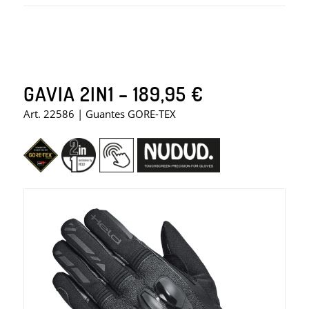
GAVIA 2IN1 – 189,95 €
Art. 22586 | Guantes GORE-TEX