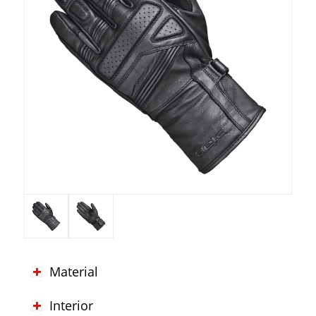
Material
Interior