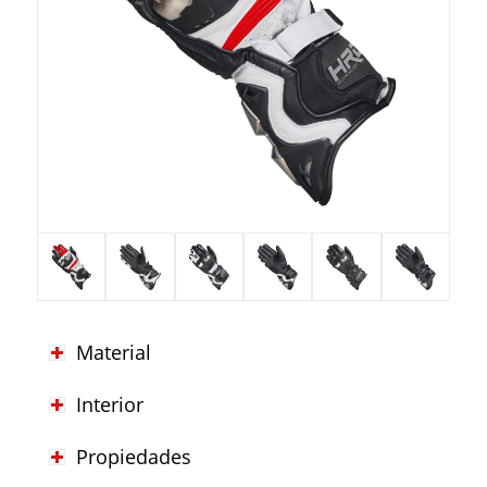
Material
Interior
Propiedades