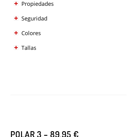
Propiedades
Seguridad
Colores
Tallas
POLAR 3 – 89,95 €