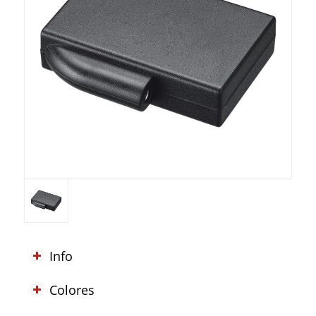
Info
Colores