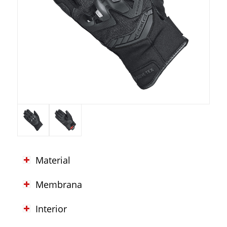
Material
Membrana
Interior