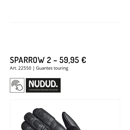
SPARROW 2 – 59,95 €
Art. 22550 | Guantes touring