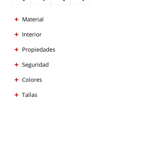
Material
Interior
Propiedades
Seguridad
Colores
Tallas