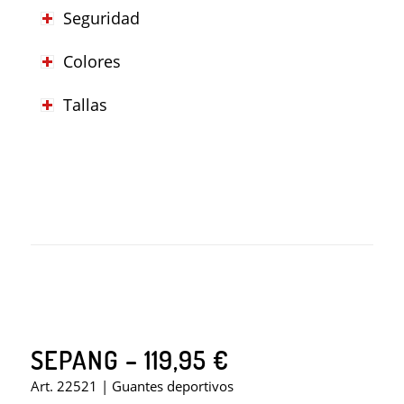
Seguridad
Colores
Tallas
SEPANG – 119,95 €
Art. 22521 | Guantes deportivos