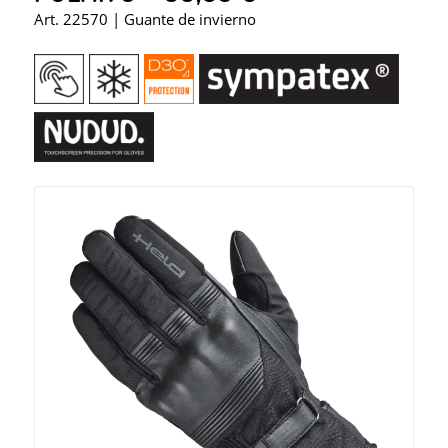
Art. 22570 | Guante de invierno