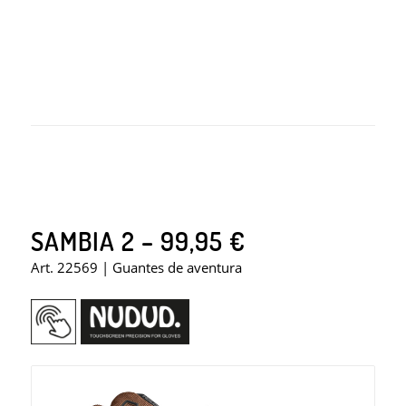
SAMBIA 2 – 99,95 €
Art. 22569 | Guantes de aventura