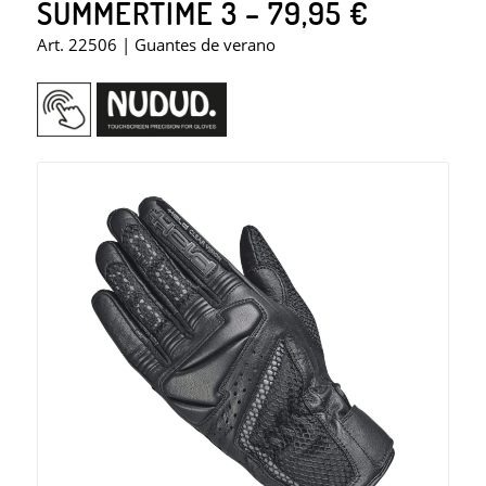
SUMMERTIME 3 – 79,95 €
Art. 22506 | Guantes de verano